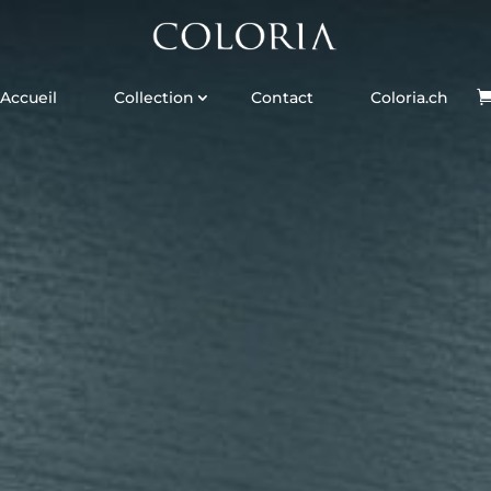
Accueil
Collection
Contact
Coloria.ch