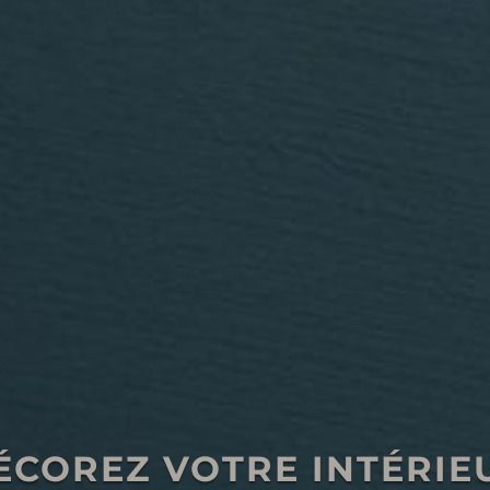
ÉCOREZ VOTRE INTÉRIE